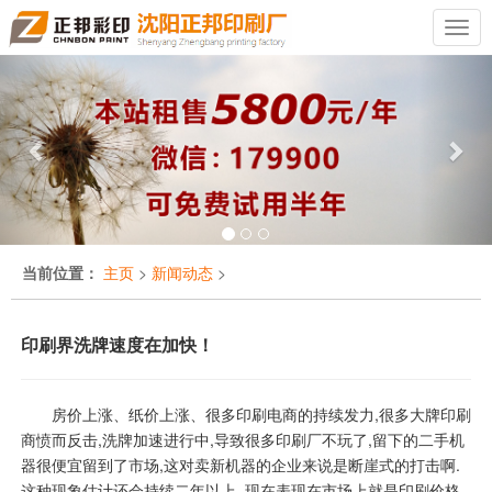
Previous
Nex
当前位置：
主页
>
新闻动态
>
印刷界洗牌速度在加快！
房价上涨、纸价上涨、很多印刷电商的持续发力,很多大牌印刷
商愤而反击,洗牌加速进行中,导致很多印刷厂不玩了,留下的二手机
器很便宜留到了市场,这对卖新机器的企业来说是断崖式的打击啊.
这种现象估计还会持续二年以上. 现在表现在市场上就是印刷价格