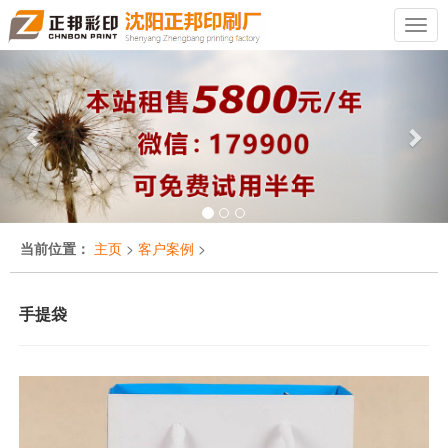
Previous
Nex
当前位置：
主页
>
客户案例
>
手提袋